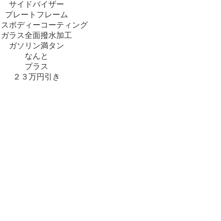
サイドバイザー
プレートフレーム
ラスボディーコーティング
ガラス全面撥水加工
ガソリン満タン
なんと
プラス
２３万円引き