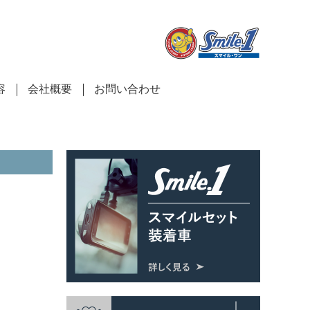
容
会社概要
お問い合わせ