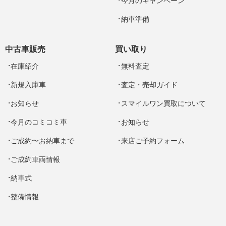
今月のキャンペーン
納車準備
中古車販売
買い取り
在庫紹介
無料査定
新規入庫車
査定・売却ガイド
お知らせ
スマイルワン買取について
今月のコミコミ車
お知らせ
ご成約〜お納車まで
来店ご予約フォーム
ご成約車両情報
納車式
整備情報