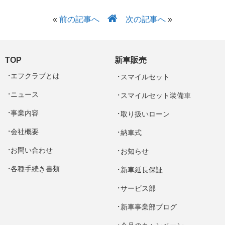
«
前の記事へ
次の記事へ
»
TOP
新車販売
エフクラブとは
スマイルセット
ニュース
スマイルセット装備車
事業内容
取り扱いローン
会社概要
納車式
お問い合わせ
お知らせ
各種手続き書類
新車延長保証
サービス部
新車事業部ブログ